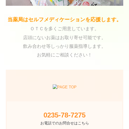
当薬局はセルフメディケーションを応援します。
ＯＴＣを多くご用意しています。
店頭にないお薬はお取り寄せ可能です。
飲み合わせ等しっかり服薬指導します。
お気軽にご相談ください！
0235-78-7275
お電話でのお問合せはこちら