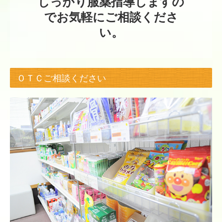
しっかり服薬指導しますの
でお気軽にご相談くださ
い。
ＯＴＣご相談ください